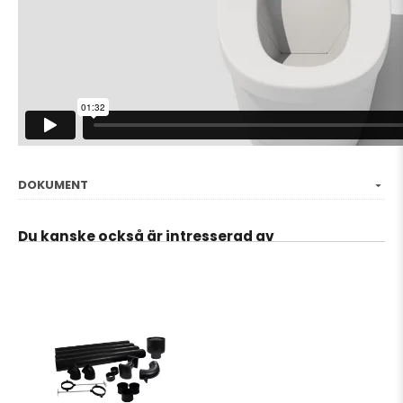
DOKUMENT
Du kanske också är intresserad av