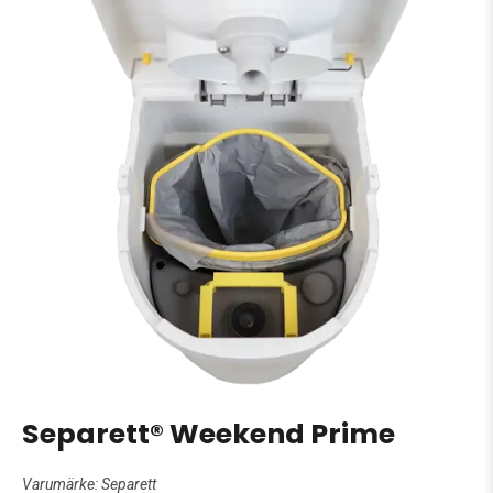
Separett® Weekend Prime
Varumärke:
Separett