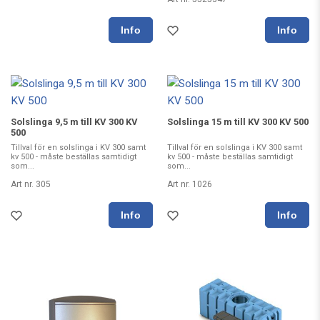
Solslinga 9,5 m till KV 300 KV
Solslinga 15 m till KV 300 KV 500
500
Tillval för en solslinga i KV 300 samt
Tillval för en solslinga i KV 300 samt
kv 500 - måste beställas samtidigt
kv 500 - måste beställas samtidigt
som...
som...
Art nr. 305
Art nr. 1026