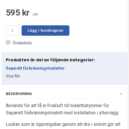
595 kr
/stk
Lägg i kundvagnen
Önskelista
Produkten är del av följande kategorier:
Separett förbränningstoaletter
Visa fler
BESKRIVNING
Används för att få in friskluft till toalettutrymmer för
Separett förbränningstoalett med installation i yttervägg.
Luckan som är öppningsbar genom att dra i snöret gör att