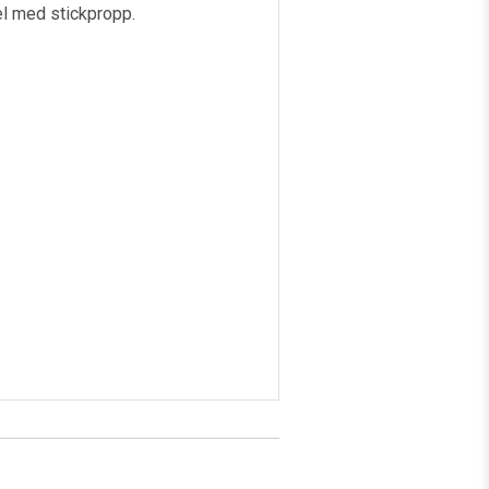
el med stickpropp.