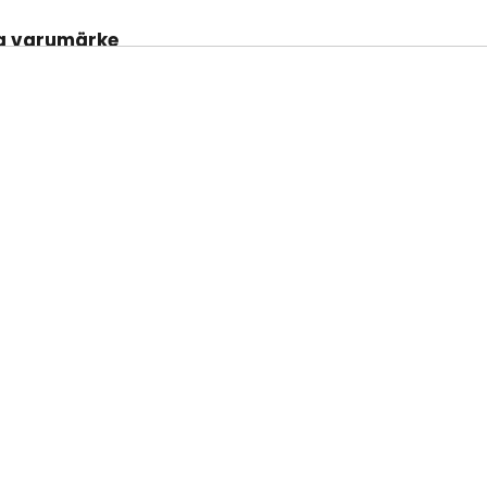
a varumärke