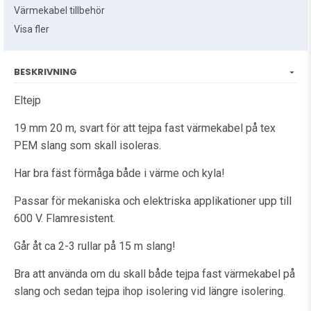
Värmekabel tillbehör
Visa fler
BESKRIVNING
Eltejp
19 mm 20 m, svart för att tejpa fast värmekabel på tex
PEM slang som skall isoleras.
Har bra fäst förmåga både i värme och kyla!
Passar för mekaniska och elektriska applikationer upp till
600 V. Flamresistent.
Går åt ca 2-3 rullar på 15 m slang!
Bra att använda om du skall både tejpa fast värmekabel på
slang och sedan tejpa ihop isolering vid längre isolering.