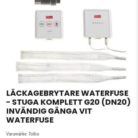
LÄCKAGEBRYTARE WATERFUSE
- STUGA KOMPLETT G20 (DN20)
INVÄNDIG GÄNGA VIT
WATERFUSE
Varumärke:
Tollco