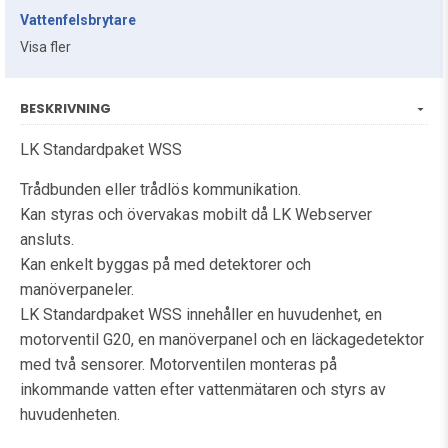
Vattenfelsbrytare
Visa fler
BESKRIVNING
LK Standardpaket WSS
Trådbunden eller trådlös kommunikation.
Kan styras och övervakas mobilt då LK Webserver
ansluts.
Kan enkelt byggas på med detektorer och
manöverpaneler.
LK Standardpaket WSS innehåller en huvudenhet, en
motorventil G20, en manöverpanel och en läckagedetektor
med två sensorer. Motorventilen monteras på
inkommande vatten efter vattenmätaren och styrs av
huvudenheten.