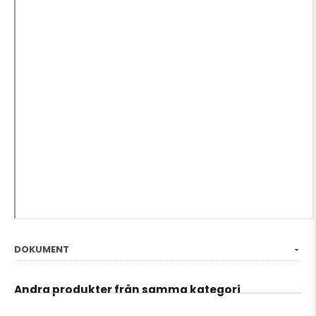
DOKUMENT
Andra produkter från samma kategori