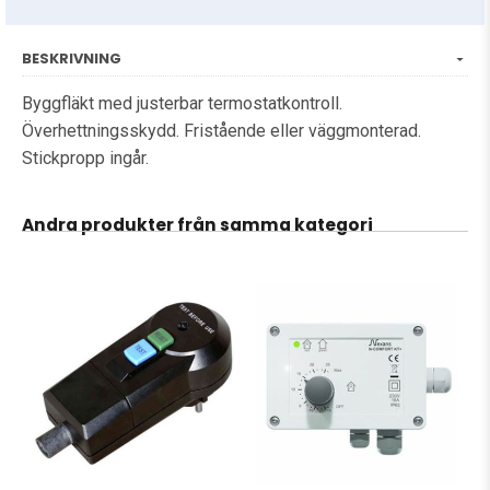
BESKRIVNING
Byggfläkt med justerbar termostatkontroll.
Överhettningsskydd. Fristående eller väggmonterad.
Stickpropp ingår.
Andra produkter från samma kategori