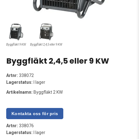
Byggfläkt 9 KW
Byggfläkt 2,4,5 eller 9 KW
Byggfläkt 2,4,5 eller 9 KW
Artnr:
338072
Lagerstatus:
I lager
Artikelnamn:
Byggfläkt 2 KW
Artnr:
338076
Lagerstatus:
I lager