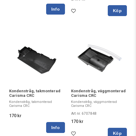
Köp
Kondenstråg, takmonterad
Kondenstråg, väggmonterad
Carisma CRC
Carisma CRC
Kondenstråg, takmonterad
Kondenstråg, väggmonterad
Carisma CRC
Carisma CRC
Art nr. 6707848
170 kr
170 kr
Köp