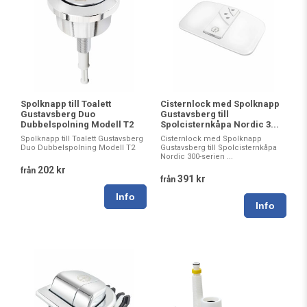
Spolknapp till Toalett
Cisternlock med Spolknapp
Gustavsberg Duo
Gustavsberg till
Dubbelspolning Modell T2
Spolcisternkåpa Nordic 3...
Spolknapp till Toalett Gustavsberg
Cisternlock med Spolknapp
Duo Dubbelspolning Modell T2
Gustavsberg till Spolcisternkåpa
Nordic 300-serien ...
202 kr
från
391 kr
från