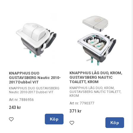
KNAPPHUS LÅG DUO, KROM,
KNAPPHUS DUO
GUSTAVSBERG NAUTIC
GUSTAVSBERG Nautic 2010-
TOALETT, KROM
2017 Dubbel VIT
KNAPPHUS LÅG DUO, KROM,
KNAPPHUS DUO GUSTAVSBERG
GUSTAVSBERG NAUTIC TOALETT,
Nautic 2010-2017 Dubbel VIT
KROM
Art nr. 7886956
Art nr. 7790377
243 kr
371 kr
Köp
Köp