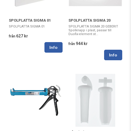
SPOLPLATTA SIGMA 01
SPOLPLATTA SIGMA 20
SPOLPLATTA SIGMA 01
SPOLPLATTA SIGMA 20 GEBERIT
Spolknapp i plast, passar till
Duofix-element st...
627 kr
från
944 kr
från