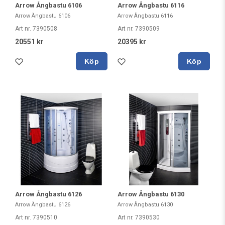
Arrow Ångbastu 6106
Arrow Ångbastu 6116
Arrow Ångbastu 6106
Arrow Ångbastu 6116
Art nr. 7390508
Art nr. 7390509
20551 kr
20395 kr
Köp
Köp
Arrow Ångbastu 6126
Arrow Ångbastu 6130
Arrow Ångbastu 6126
Arrow Ångbastu 6130
Art nr. 7390510
Art nr. 7390530