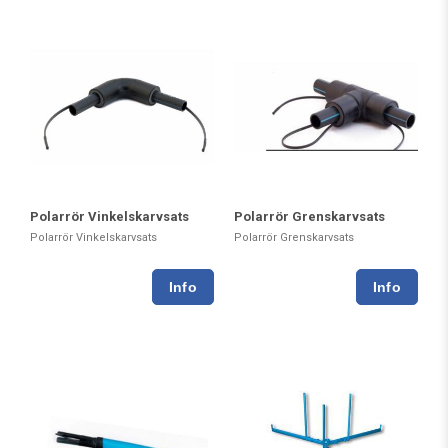
Polarrör Vinkelskarvsats
Polarrör Grenskarvsats
Polarrör Vinkelskarvsats
Polarrör Grenskarvsats