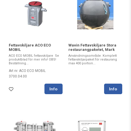
Fettavskiljare ACO ECO
Wavin Fettavskiljare Stora
MOBIL
restaurangpaketet, Mark
ACO ECO MOBIL fettavskiljare Se
Användningsområde: Komplett
produktblad för mer info! OBS!
fettavskiljarpaket för restaurang
Beställning...
max 400 portion...
Art nr. ACO ECO MOBIL
3700.04.00