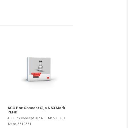
ACO Box Concept Olja NS3 Mark
PEHD
ACO Box Concept Olja NS3 Mark PEHD
Art nr. 5510551