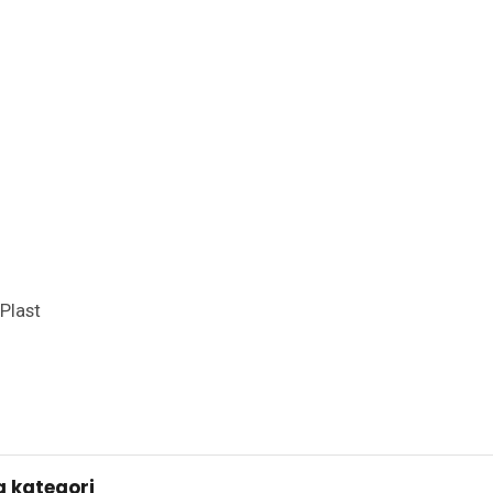
Plast
 kategori