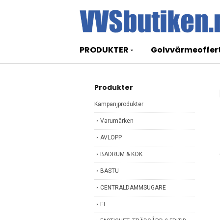
PRODUKTER
Golvvärmeoffer
Produkter
Kampanjprodukter
Varumärken
AVLOPP
BADRUM & KÖK
BASTU
CENTRALDAMMSUGARE
EL