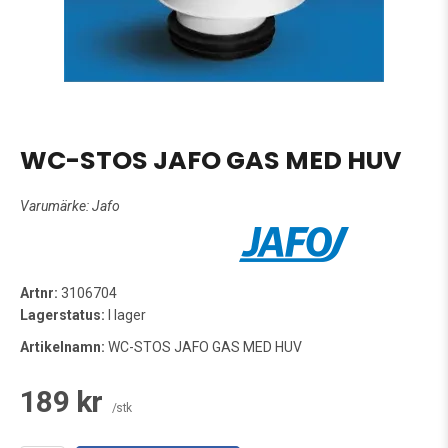
WC-STOS JAFO GAS MED HUV
Varumärke:
Jafo
Artnr:
3106704
Lagerstatus:
I lager
Artikelnamn:
WC-STOS JAFO GAS MED HUV
189 kr
/stk