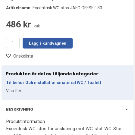
Artikelnamn:
Excentrisk WC-stos JAFO OFFSET 80
486 kr
/stk
Lägg i kundvagnen
Önskelista
Produkten är del av följande kategorier:
Tillbehör Och installationsmaterial WC / Toalett
Visa fler
BESKRIVNING
Produktinformation
Excentrisk WC-stos för anslutning mot WC-stol. WC-Stos