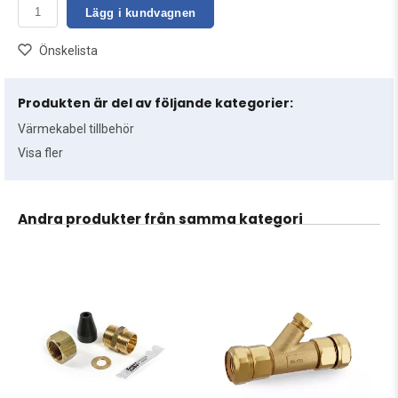
Lägg i kundvagnen
Önskelista
Produkten är del av följande kategorier:
Värmekabel tillbehör
Visa fler
Andra produkter från samma kategori