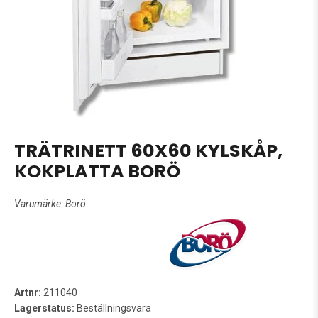
TRÄTRINETT 60X60 KYLSKÅP,
KOKPLATTA BORÖ
Varumärke:
Borö
Artnr:
211040
Lagerstatus:
Beställningsvara