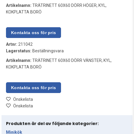
Artikelnamn:
TRÄTRINETT 60X60 DÖRR HÖGER, KYL,
KOKPLATTA BORÖ
Artnr:
211042
Lagerstatus:
Beställningsvara
Artikelnamn:
TRÄTRINETT 60X60 DÖRR VÄNSTER, KYL,
KOKPLATTA BORÖ
Önskelista
Önskelista
Produkten är del av följande kategorier:
Minikök