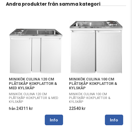
Andra produkter från samma kategori
MINIKÖK CULINA 120 CM
MINIKÖK CULINA 100 CM
PLÅTSKÅP KOKPLATTOR &
PLÅTSKÅP KOKPLATTOR &
MED KYLSKÅP
KYLSKÅP
MINIKÖK CULINA 120 CM
MINIKÖK CULINA 100 CM
PLÅTSKÅP KOKPLATTOR & MED
PLÅTSKÅP KOKPLATTOR &
KYLSKÅP
KYLSKÅP
24311 kr
22540 kr
från