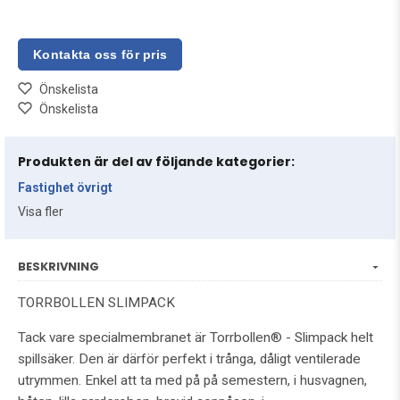
Önskelista
Önskelista
Produkten är del av följande kategorier:
Fastighet övrigt
Visa fler
BESKRIVNING
TORRBOLLEN SLIMPACK
Tack vare specialmembranet är Torrbollen® - Slimpack helt
spillsäker. Den är därför perfekt i trånga, dåligt ventilerade
utrymmen. Enkel att ta med på på semestern, i husvagnen,