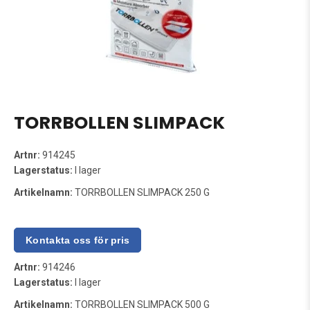
TORRBOLLEN SLIMPACK
Artnr:
914245
Lagerstatus:
I lager
Artikelnamn:
TORRBOLLEN SLIMPACK 250 G
Artnr:
914246
Lagerstatus:
I lager
Artikelnamn:
TORRBOLLEN SLIMPACK 500 G