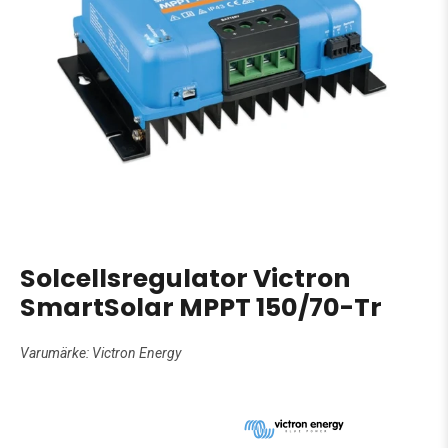
Solcellsregulator Victron
SmartSolar MPPT 150/70-Tr
Varumärke:
Victron Energy