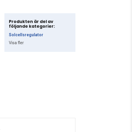
Produkten är del av
följande kategorier:
Solcellsregulator
Visa fler
.