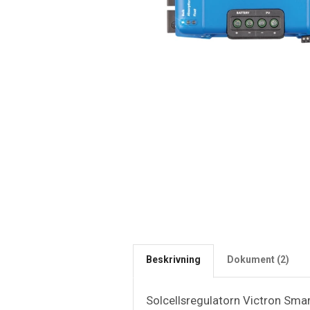
Beskrivning
Dokument (2)
Solcellsregulatorn Victron Smar