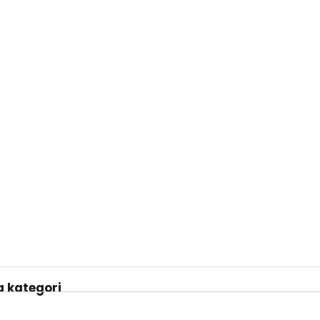
 kategori