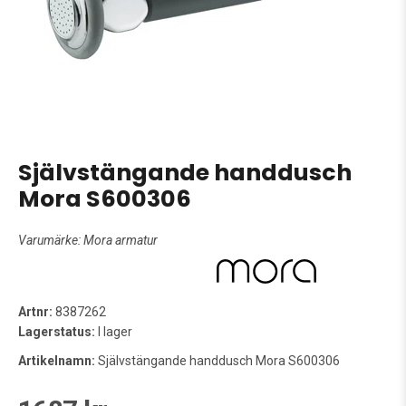
Självstängande handdusch
Mora S600306
Varumärke:
Mora armatur
Artnr:
8387262
Lagerstatus:
I lager
Artikelnamn:
Självstängande handdusch Mora S600306