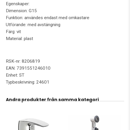
Egenskaper:
Dimension: G15
Funktion: användes endast med omkastare
Utförande: med avstängning
Färg: vit
Material: plast
RSK-nr: 8206819
EAN: 7391551246010
Enhet: ST
Typbeskrivning: 24601
Andra produkter från samma kategori