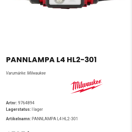
PANNLAMPA L4 HL2-301
Varumärke:
Milwaukee
Artnr:
9764894
Lagerstatus:
I lager
Artikelnamn:
PANNLAMPA L4 HL2-301