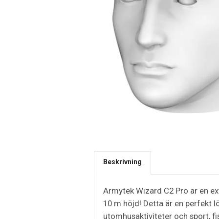
Beskrivning
Armytek Wizard C2 Pro är en ex
10 m höjd! Detta är en perfekt 
utomhusaktiviteter och sport, fi