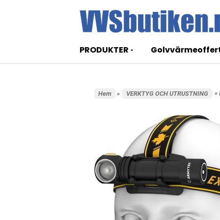
PRODUKTER
Golvvärmeoffer
»
Hem
»
VERKTYG OCH UTRUSTNING