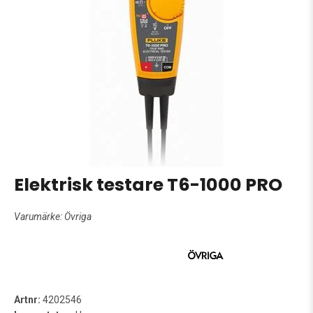
Elektrisk testare T6-1000 PRO
Varumärke:
Övriga
Artnr:
4202546