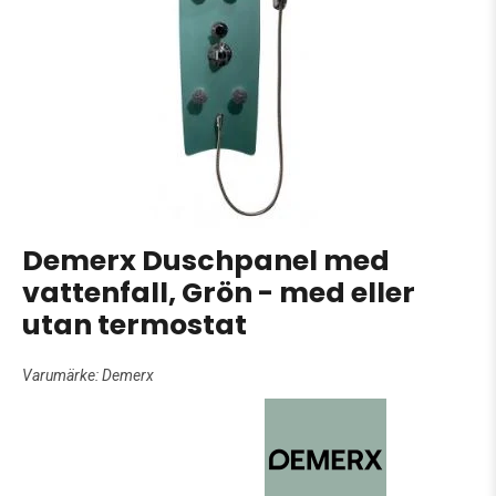
Demerx Duschpanel med
vattenfall, Grön - med eller
utan termostat
Varumärke:
Demerx