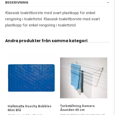
BESKRIVNING
Klassisk toalettborste med svart plastkopp för enkel
rengöring i toalettstol. Klassisk toalettborste med svart
plastkopp för enkel rengöring i toalettstol.
Andra produkter från samma kategori
Torkställning Demerx
Halkmatta Duschy Bubbles
Åsunden 65 cm
Mini Blå