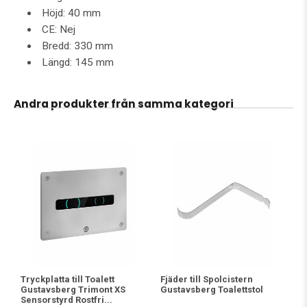
Höjd: 40 mm
CE: Nej
Bredd: 330 mm
Längd: 145 mm
Andra produkter från samma kategori
Tryckplatta till Toalett
Fjäder till Spolcistern
Gustavsberg Trimont XS
Gustavsberg Toalettstol
Sensorstyrd Rostfri...