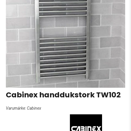
Cabinex handdukstork TW102
Varumärke:
Cabinex