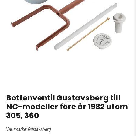
Bottenventil Gustavsberg till
NC-modeller före år 1982 utom
305, 360
Varumärke:
Gustavsberg