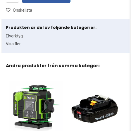
Önskelista
Produkten är del av följande kategorier:
Elverktyg
Visa fler
Andra produkter från samma kategori