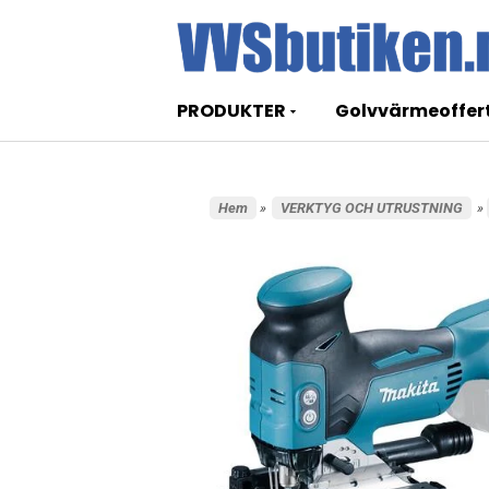
PRODUKTER
Golvvärmeoffer
Hem
»
VERKTYG OCH UTRUSTNING
»