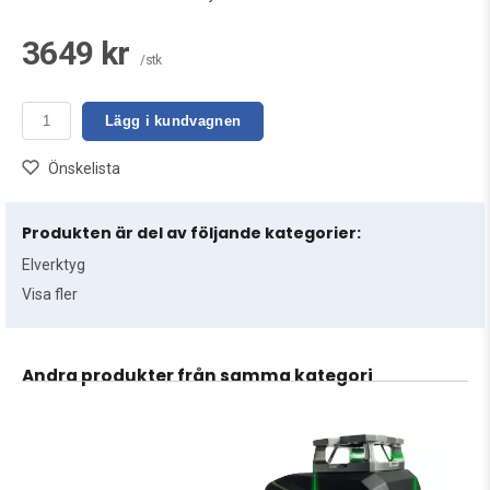
3649 kr
/stk
Lägg i kundvagnen
Önskelista
Produkten är del av följande kategorier:
Elverktyg
Visa fler
Andra produkter från samma kategori