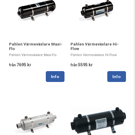
Pahlen Värmeväxlare Maxi-
Pahlen Värmeväxlare Hi-
Flo
Flow
Pahlen Värmeväxlare Maxi-Flo
Pahlen Värmeväxlare Hi-Flow
7695 kr
5595 kr
från
från