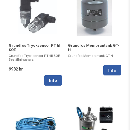
Grundfos Trycksensor PT till
Grundfos Membrantank GT-
SQE
H
Grundfos Trycksensor PT till SQE
Grundfos Membrantank GT-H
Beställningsvara!
9982 kr