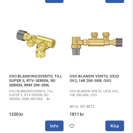
OSO BLANDINGSVENTIL TILL
OSO BLANDN.VENTIL UX22
SUPER S, RTV-SERIEN, RD
SV2, 16R 200-300L OSO
SERIEN, RKM 200-300L
OSO BLANDINGSVENTIL TILL
OSO BLANDN.VENTIL UX22 SV2,
SUPER S, RTV-SERIEN, RD
16R 200-300L OSO
SERIEN, RKM 200-300L Ar...
Art nr. 4314072
1200 kr
1811 kr
Köp