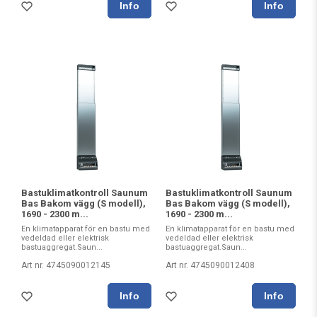
Bastuklimatkontroll Saunum
Bastuklimatkontroll Saunum
Bas Bakom vägg (S modell),
Bas Bakom vägg (S modell),
1690 - 2300 m...
1690 - 2300 m...
En klimatapparat för en bastu med
En klimatapparat för en bastu med
vedeldad eller elektrisk
vedeldad eller elektrisk
bastuaggregat.Saun...
bastuaggregat.Saun...
Art nr. 4745090012145
Art nr. 4745090012408