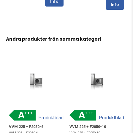
Andra produkter från samma kategori
Produktblad
Produktblad
VVM 225 + F2050-6
VVM 225 + F2050-10
VVM 225 + F2050-6
VVM 225 + F2050-10