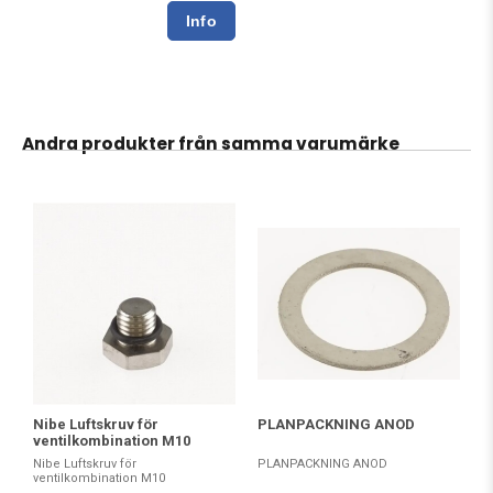
Andra produkter från samma varumärke
PLANPACKNING ANOD
Nibe Luftskruv för
ventilkombination M10
PLANPACKNING ANOD
Nibe Luftskruv för
ventilkombination M10