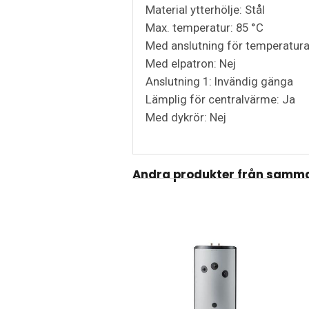
Material ytterhölje: Stål
Max. temperatur: 85 °C
Med anslutning för temperatura
Med elpatron: Nej
Anslutning 1: Invändig gänga
Lämplig för centralvärme: Ja
Med dykrör: Nej
Andra produkter från samma