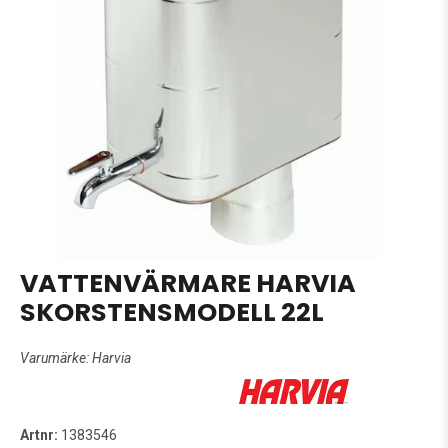
VATTENVÄRMARE HARVIA
SKORSTENSMODELL 22L
Varumärke:
Harvia
Artnr:
1383546