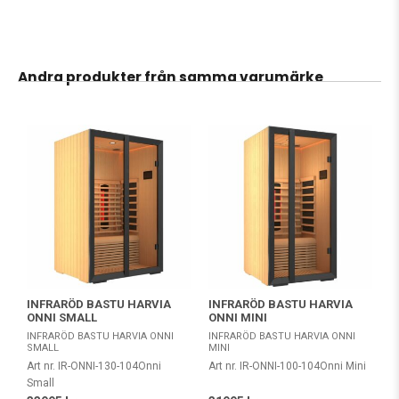
Andra produkter från samma varumärke
INFRARÖD BASTU HARVIA
INFRARÖD BASTU HARVIA
ONNI SMALL
ONNI MINI
INFRARÖD BASTU HARVIA ONNI
INFRARÖD BASTU HARVIA ONNI
SMALL
MINI
Art nr. IR-ONNI-130-104Onni
Art nr. IR-ONNI-100-104Onni Mini
Small