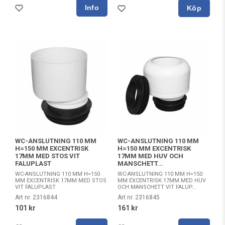
Köp
WC-ANSLUTNING 110 MM
WC-ANSLUTNING 110 MM
H=150 MM EXCENTRISK
H=150 MM EXCENTRISK
17MM MED STOS VIT
17MM MED HUV OCH
FALUPLAST
MANSCHETT...
WC-ANSLUTNING 110 MM H=150
WC-ANSLUTNING 110 MM H=150
MM EXCENTRISK 17MM MED STOS
MM EXCENTRISK 17MM MED HUV
VIT FALUPLAST
OCH MANSCHETT VIT FALUP...
Art nr. 2316844
Art nr. 2316845
101 kr
161 kr