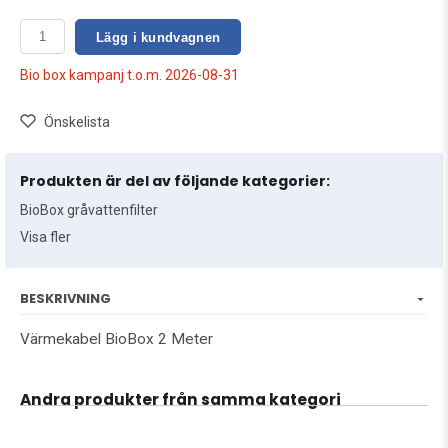
Lägg i kundvagnen
Bio box kampanj t.o.m. 2026-08-31
Önskelista
Produkten är del av följande kategorier:
BioBox gråvattenfilter
Visa fler
BESKRIVNING
Värmekabel BioBox 2 Meter
Andra produkter från samma kategori