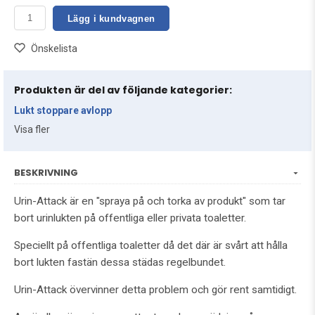
Lägg i kundvagnen
Önskelista
Produkten är del av följande kategorier:
Lukt stoppare avlopp
Visa fler
BESKRIVNING
Urin-Attack är en "spraya på och torka av produkt" som tar
bort urinlukten på offentliga eller privata toaletter.
Speciellt på offentliga toaletter då det där är svårt att hålla
bort lukten fastän dessa städas regelbundet.
Urin-Attack övervinner detta problem och gör rent samtidigt.