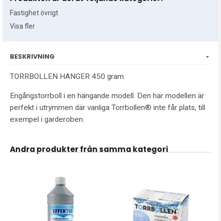
Fastighet övrigt
Visa fler
BESKRIVNING
TORRBOLLEN HANGER 450 gram
Engångstorrboll i en hängande modell. Den här modellen är
perfekt i utrymmen där vanliga Torrbollen® inte får plats, till
exempel i garderoben.
Andra produkter från samma kategori