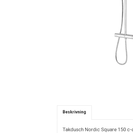
Beskrivning
Takdusch Nordic Square 150 c-