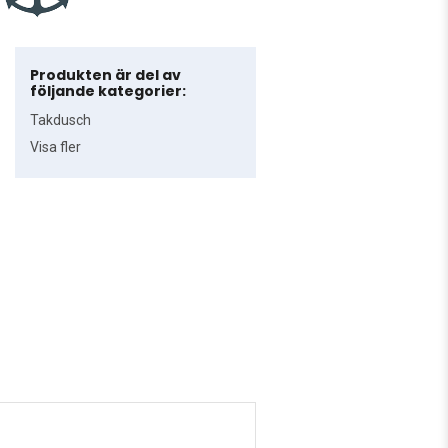
Produkten är del av
följande kategorier:
Takdusch
Visa fler