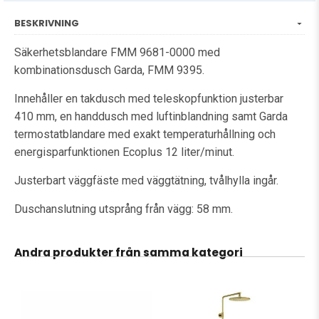
BESKRIVNING
Säkerhetsblandare FMM 9681-0000 med
kombinationsdusch Garda, FMM 9395.
Innehåller en takdusch med teleskopfunktion justerbar
410 mm, en handdusch med luftinblandning samt Garda
termostatblandare med exakt temperaturhållning och
energisparfunktionen Ecoplus 12 liter/minut.
Justerbart väggfäste med väggtätning, tvålhylla ingår.
Duschanslutning utsprång från vägg: 58 mm.
Andra produkter från samma kategori