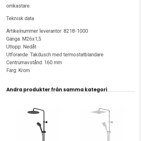
omkastare.
Teknisk data
Artikelnummer leverantör: 8218-1000
Gänga: M26x1,5
Utlopp: Nedåt
Utförande: Takdusch med termostatblandare
Centrumavstånd: 160 mm
Färg: Krom
Andra produkter från samma kategori